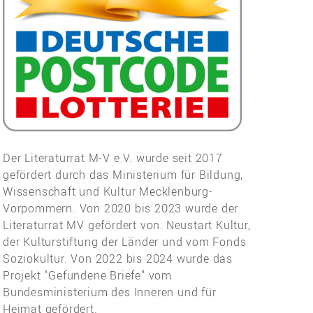
Der Literaturrat M-V e.V. wurde seit 2017
gefördert durch das Ministerium für Bildung,
Wissenschaft und Kultur Mecklenburg-
Vorpommern. Von 2020 bis 2023 wurde der
Literaturrat MV gefördert von: Neustart Kultur,
der Kulturstiftung der Länder und vom Fonds
Soziokultur. Von 2022 bis 2024 wurde das
Projekt "Gefundene Briefe" vom
Bundesministerium des Inneren und für
Heimat gefördert.