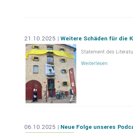
21.10.2025
|
Weitere Schäden für die K
Statement des Litera
Weiterlesen
06.10.2025
|
Neue Folge unseres Podca