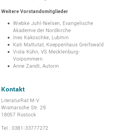
Weitere Vorstandsmitglieder
Wiebke Juhl-Nielsen, Evangelische
Akademie der Nordkirche
Ines Kakoschke, Lubmin
Kati Mattutat, Koeppenhaus Greifswald
Viola Kühn, VS Mecklenburg-
Vorpommern
Anne Zandt, Autorin
Kontakt
LiteraturRat M-V
Wismarsche Str. 29
18057 Rostock
Tel.: 0381-33777272