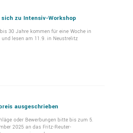
n sich zu Intensiv-Workshop
bis 30 Jahre kommen für eine Woche in
und lesen am 11.9. in Neustrelitz
rpreis ausgeschrieben
hläge oder Bewerbungen bitte bis zum 5.
mber 2025 an das Fritz-Reuter-