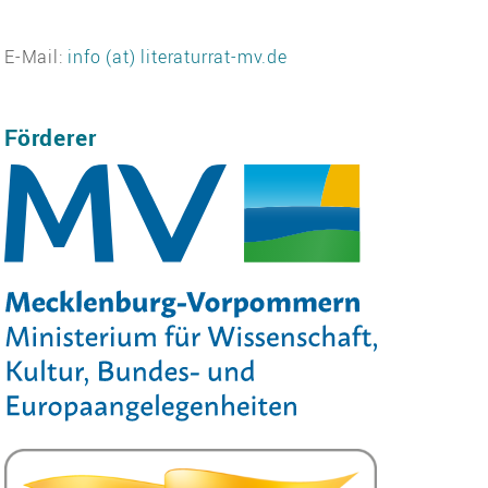
E-Mail:
info (at) literaturrat-mv.de
Förderer