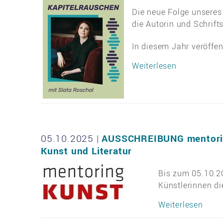
Die neue Folge unsere
die Autorin und Schrifts
In diesem Jahr veröffen
Weiterlesen
05.10.2025
|
AUSSCHREIBUNG mentorin
Kunst und Literatur
Bis zum 05.10.2
Künstlerinnen di
Weiterlesen