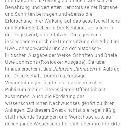
international zur Geltung zu bringen. Sie soll zur
Bewahrung und vertieften Kenntnis seiner Romane
und Schriften beitragen und ebenso die
Erforschung ihrer Wirkung auf das gesellschaftliche
und kulturelle Leben in Deutschland, vor allem in
der Gegenwart, unterstützen. Dies geschieht
insbesondere durch die Unterstützung der Arbeit im
Uwe Johnson-Archiv und an der historisch-
kritischen Ausgabe der Werke, Schriften und Briefe
Uwe Johnsons (Rostocker Ausgabe). Darüber
hinaus erscheint das
Johnson-Jahrbuch
im Auftrag
der Gesellschaft. Durch regelmäßige
Veranstaltungen führt sie ein akademisches
Publikum mit der interessierten Öffentlichkeit
zusammen. Auch die Förderung des
wissenschaftlichen Nachwuchses gehört zu ihren
Anliegen. Zu diesem Zweck richtet sie regelmäßig
stattfindende Tagungen und Workshops aus, auf
denen junge Wissenschaftler sich über ihre Projekte