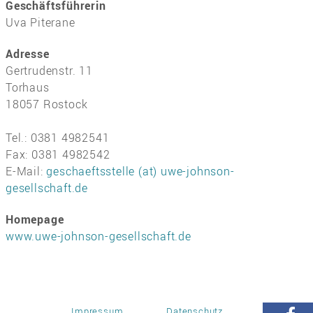
Geschäftsführerin
Uva Piterane
Adresse
Gertrudenstr. 11
Torhaus
18057 Rostock
Tel.: 0381 4982541
Fax: 0381 4982542
E-Mail:
geschaeftsstelle (at) uwe-johnson-
gesellschaft.de
Homepage
www.uwe-johnson-gesellschaft.de
Impressum
Datenschutz