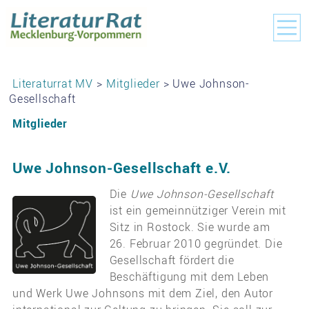
Literaturrat MV
>
Mitglieder
> Uwe Johnson-
Gesellschaft
Mitglieder
Uwe Johnson-Gesellschaft e.V.
Die
Uwe Johnson-Gesellschaft
ist ein gemeinnütziger Verein mit
Sitz in Rostock. Sie wurde am
26. Februar 2010 gegründet. Die
Gesellschaft fördert die
Beschäftigung mit dem Leben
und Werk Uwe Johnsons mit dem Ziel, den Autor