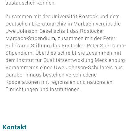
austauschen können.
Zusammen mit der Universität Rostock und dem
Deutschen Literaturarchiv in Marbach vergibt die
Uwe Johnson-Gesellschaft das Rostocker
Marbach-Stipendium, zusammen mit der Peter
Suhrkamp Stiftung das Rostocker Peter Suhrkamp-
Stipendium. Überdies schreibt sie zusammen mit
dem Institut für Qualitätsentwicklung Mecklenburg-
Vorpommerns einen Uwe Johnson-Schulpreis aus.
Darüber hinaus bestehen verschiedene
Kooperationen mit regionalen und nationalen
Einrichtungen und Institutionen.
Kontakt