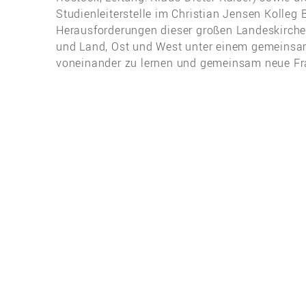
Studienleiterstelle im Christian Jensen Kolleg
Herausforderungen dieser großen Landeskirche
und Land, Ost und West unter einem gemeins
voneinander zu lernen und gemeinsam neue Fr