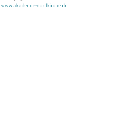
www.akademie-nordkirche.de