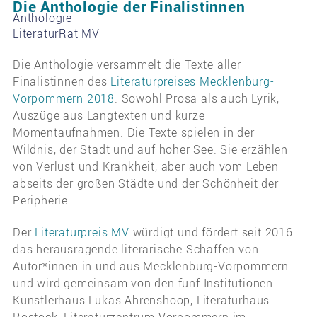
Die Anthologie der Finalistinnen
Anthologie
LiteraturRat MV
Die Anthologie versammelt die Texte aller
Finalistinnen des
Literaturpreises Mecklenburg-
Vorpommern 2018
. Sowohl Prosa als auch Lyrik,
Auszüge aus Langtexten und kurze
Momentaufnahmen. Die Texte spielen in der
Wildnis, der Stadt und auf hoher See. Sie erzählen
von Verlust und Krankheit, aber auch vom Leben
abseits der großen Städte und der Schönheit der
Peripherie.
Der
Literaturpreis MV
würdigt und fördert seit 2016
das herausragende literarische Schaffen von
Autor*innen in und aus Mecklenburg-Vorpommern
und wird gemeinsam von den fünf Institutionen
Künstlerhaus Lukas Ahrenshoop, Literaturhaus