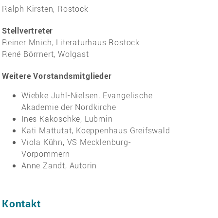
Ralph Kirsten, Rostock
Stellvertreter
Reiner Mnich, Literaturhaus Rostock
René Börrnert, Wolgast
Weitere Vorstandsmitglieder
Wiebke Juhl-Nielsen, Evangelische
Akademie der Nordkirche
Ines Kakoschke, Lubmin
Kati Mattutat, Koeppenhaus Greifswald
Viola Kühn, VS Mecklenburg-
Vorpommern
Anne Zandt, Autorin
Kontakt