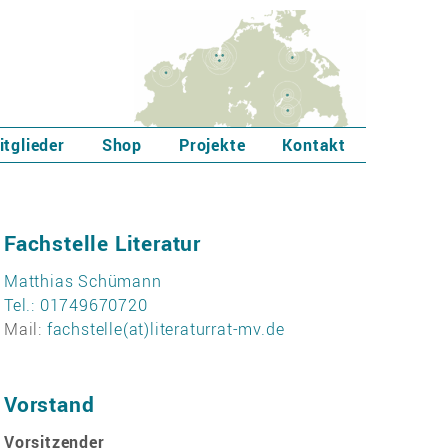
itglieder
Shop
Projekte
Kontakt
Fachstelle Literatur
Matthias Schümann
Tel.: 01749670720
Mail:
fachstelle(at)literaturrat-mv.de
Vorstand
Vorsitzender