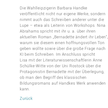
Die Wahlleipzigerin Barbara Handke
veröffentlicht nicht nur eigene Werke, sondern
nimmt auch das Schreiiben anderer unter die
Lupe – etwa als Leiterin von Workshops. Nina
Abrahams spricht mit ihr u. a. über ihren
aktuellen Roman „Bernadette ändert ihr Leben“
warum sie diesem einen hoffnungsvollen Ton
geben wollte sowie über die große Frage nach
KI beim Schreiben. Im Anschluss spricht
Lisa mit der Literaturwissenschaftlerin Anne
Schülke-Witte von der Uni Rostock über die
Protagonistin Bernadette mit der Überlegung,
ob man den Begriff des klassischen
Bildungsromans auf Handkes Werk anwenden
kann.
Zurück