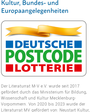
Der Literaturrat M-V e.V. wurde seit 2017
gefördert durch das Ministerium für Bildung,
Wissenschaft und Kultur Mecklenburg-
Vorpommern. Von 2020 bis 2023 wurde der
Literaturrat MV gefördert von: Neustart Kultur,