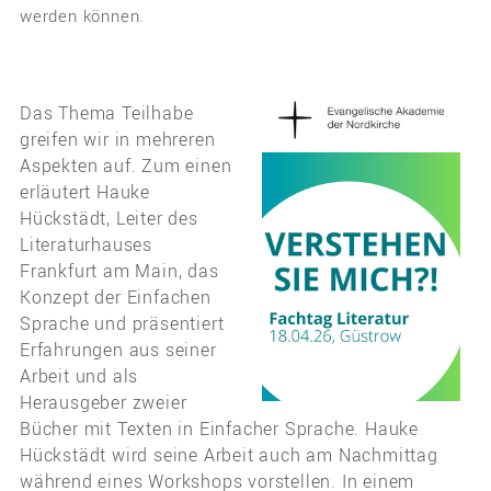
werden können.
Das Thema Teilhabe
greifen wir in mehreren
Aspekten auf. Zum einen
erläutert Hauke
Hückstädt, Leiter des
Literaturhauses
Frankfurt am Main, das
Konzept der Einfachen
Sprache und präsentiert
Erfahrungen aus seiner
Arbeit und als
Herausgeber zweier
Bücher mit Texten in Einfacher Sprache. Hauke
Hückstädt wird seine Arbeit auch am Nachmittag
während eines Workshops vorstellen. In einem