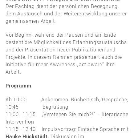
Der Fachtag dient der persönlichen Begegnung,
dem Austausch und der Weiterentwicklung unserer
gemeinsamen Arbeit.
Vor Beginn, während der Pausen und am Ende
besteht die Möglichkeit des Erfahrungsaustauschs
und der Präsentation neuer Publikationen und
Projekte. In diesem Rahmen präsentiert auch die
Initiative für mehr Awareness „act aware“ ihre
Arbeit.
Programm
Ab 10:00 Ankommen, Büchertisch, Gespräche,
10:45 Begrüßung
11:00–11:15 „Verstehen Sie mich?!“ – literarische
Intervention
11:15–12:40 Impulsvortrag: Einfache Sprache mit
Hauke Hückstädt
; Diskussion im