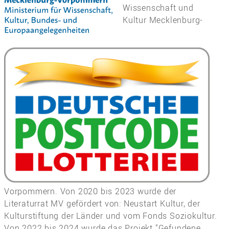
Wissenschaft und
Kultur Mecklenburg-
Vorpommern. Von 2020 bis 2023 wurde der
Literaturrat MV gefördert von: Neustart Kultur, der
Kulturstiftung der Länder und vom Fonds Soziokultur.
Von 2022 bis 2024 wurde das Projekt "Gefundene