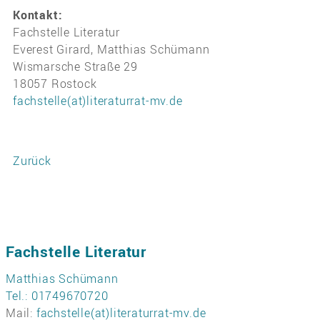
Kontakt:
Fachstelle Literatur
Everest Girard, Matthias Schümann
Wismarsche Straße 29
18057 Rostock
fachstelle(at)literaturrat-mv.de
Zurück
Fachstelle Literatur
Matthias Schümann
Tel.: 01749670720
Mail:
fachstelle(at)literaturrat-mv.de