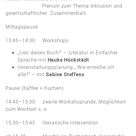
Plenum zum Thema Inklusion und
gesellschaftlicher Zusammenhalt
Mittagspause
13:45–14:30 Workshops
„Lies dieses Buch!“ – Literatur in Einfacher
Sprache mit
Hauke Hückstädt
Veranstaltungsplanung:„ Wie erreiche ich
alle?“ – mit
Sabine Steffens
Pause (Kaffee + Kuchen)
14:45–15:30 zweite Workshoprunde, Möglichkeit
zum Wechsel s. o.
15:30–15:45 literarische Intervention