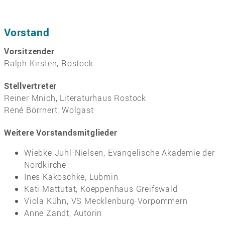
Vorstand
Vorsitzender
Ralph Kirsten, Rostock
Stellvertreter
Reiner Mnich, Literaturhaus Rostock
René Börrnert, Wolgast
Weitere Vorstandsmitglieder
Wiebke Juhl-Nielsen, Evangelische Akademie der
Nordkirche
Ines Kakoschke, Lubmin
Kati Mattutat, Koeppenhaus Greifswald
Viola Kühn, VS Mecklenburg-Vorpommern
Anne Zandt, Autorin