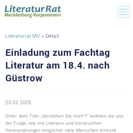
Literaturrat MV
> Detail
Einladung zum Fachtag
Literatur am 18.4. nach
Güstrow
23.02.2026
Unter dem Titel „Verstehen Sie mich?!“ widmen wir uns
der Frage, wie mit Literatur und literarischen
Veranstaltungen möglichst viele Menschen erreicht