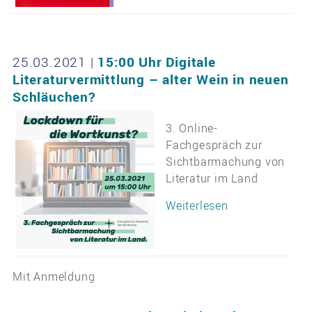
25.03.2021
|
15:00 Uhr Digitale
Literaturvermittlung – alter Wein in neuen
Schläuchen?
3. Online-
Fachgespräch zur
Sichtbarmachung von
Literatur im Land
Weiterlesen
Mit Anmeldung