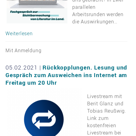
parallelen
Arbeitsrunden werden
die Auswirkungen…
Weiterlesen
Mit Anmeldung
05.02.2021
|
Rückkopplungen. Lesung und
Gespräch zum Ausweichen ins Internet am
Freitag um 20 Uhr
Livestream mit
Berit Glanz und
Tobias Reußwig.
Link zum
kostenfreien
Livestream bei