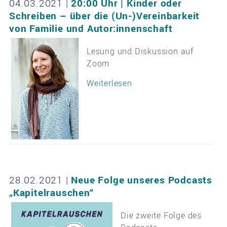
04.03.2021
|
20:00 Uhr | Kinder oder
Schreiben – über die (Un-)Vereinbarkeit
von Familie und Autor:innenschaft
Lesung und Diskussion auf
Zoom
Weiterlesen
28.02.2021
|
Neue Folge unseres Podcasts
„Kapitelrauschen“
Die zweite Folge des