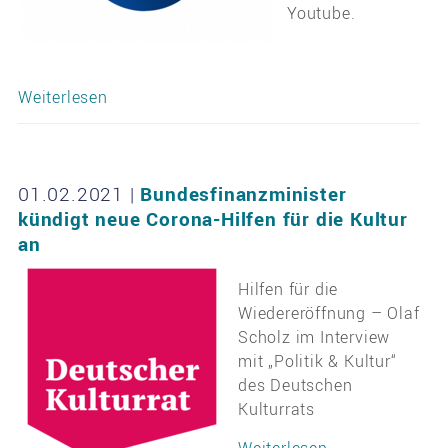
Youtube.
Weiterlesen
01.02.2021
|
Bundesfinanzminister
kündigt neue Corona-Hilfen für die Kultur
an
Hilfen für die
Wiedereröffnung – Olaf
Scholz im Interview
mit „Politik & Kultur“
des Deutschen
Kulturrats