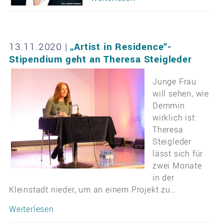
13.11.2020
|
„Artist in Residence“-
Stipendium geht an Theresa Steigleder
Junge Frau
will sehen, wie
Demmin
wirklich ist:
Theresa
Steigleder
lässt sich für
zwei Monate
in der
Kleinstadt nieder, um an einem Projekt zu…
Weiterlesen