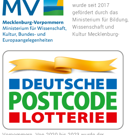
wurde seit 2017
gefördert durch das
Ministerium für Bildung,
Wissenschaft und
Kultur Mecklenburg-
Vorpommern. Von 2020 bis 2023 wurde der