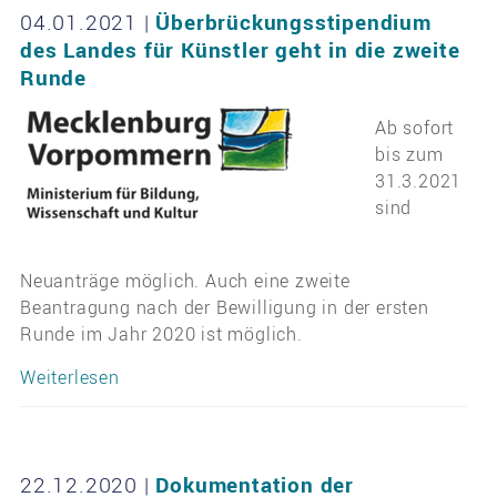
04.01.2021
|
Überbrückungsstipendium
des Landes für Künstler geht in die zweite
Runde
Ab sofort
bis zum
31.3.2021
sind
Neuanträge möglich. Auch eine zweite
Beantragung nach der Bewilligung in der ersten
Runde im Jahr 2020 ist möglich.
Weiterlesen
22.12.2020
|
Dokumentation der