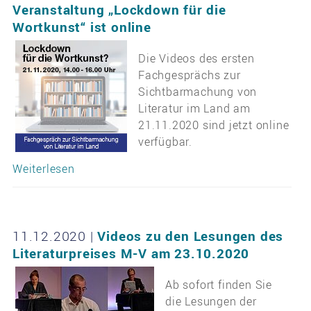
Veranstaltung „Lockdown für die
Wortkunst“ ist online
Die Videos des ersten
Fachgesprächs zur
Sichtbarmachung von
Literatur im Land am
21.11.2020 sind jetzt online
verfügbar.
Weiterlesen
11.12.2020
|
Videos zu den Lesungen des
Literaturpreises M-V am 23.10.2020
Ab sofort finden Sie
die Lesungen der